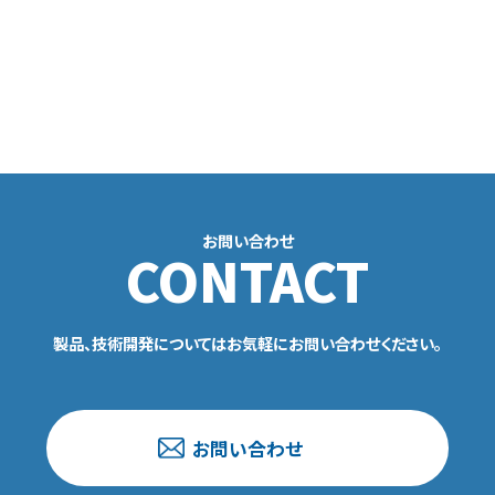
お問い合わせ
CONTACT
製品、技術開発についてはお気軽にお問い合わせください。
お問い合わせ