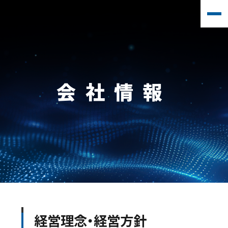
会社情報
経営理念・経営方針