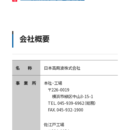
会社概要
名 称
日本高周波株式会社
事 業 所
本社･工場
〒226-0019
横浜市緑区中山3-15-1
TEL. 045-939-6962（総務）
FAX. 045-932-1900
佐江戸工場