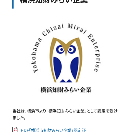
当社は、横浜市より「横浜知財みらい企業」として認定を受け
ました。
PDF「横浜市知財みらい企業」認定証