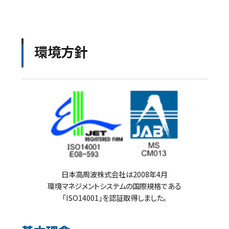
環境方針
日本高周波株式会社は2008年4月
環境マネジメントシステムの国際規格である
「ISO14001」を認証取得しました。