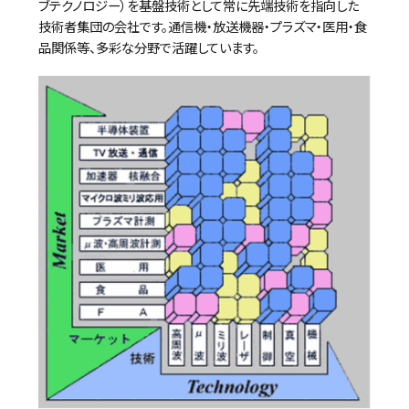
ブテクノロジー）を基盤技術として常に先端技術を指向した
技術者集団の会社です。通信機・放送機器・プラズマ・医用・食
品関係等、多彩な分野で活躍しています。