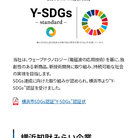
当社は、ウェーブテクノロジー（電磁波の応用技術）を基に、独
創性のある新商品、新技術開発に取り組み、持続可能な社会
の実現を目指します。
SDGs達成に向けた取り組みが認められ、横浜市より“Y-
SDGs”認証を受けました。
横浜市SDGs認証“Y-SDGs”認証状
横浜知財みらい企業