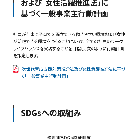
および
「女性活躍推進法」に
基づく一般事業主行動計画
社員が仕事と子育てを両立できる働きやすい環境および女性
が活躍できる環境をつくることによって、全ての社員のワーク
ライフバランスを実現することを目指し、次のように行動計画
を策定します。
次世代育成支援対策推進法及び女性活躍推進法に基づ
く「一般事業主行動計画」
SDGsへの取組み