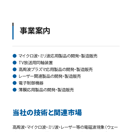
事業案内
マイクロ波・ミリ波応用製品の開発・製造販売
TV放送用同軸装置
高周波プラズマ応用製品の開発・製造販売
レーザー関連製品の開発・製造販売
電子制御機器
薄膜応用製品の開発・製造販売
当社の技術と関連市場
高周波・マイクロ波・ミリ波・レーザー等の電磁波現象（ウェー