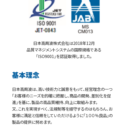
日本高周波株式会社は2018年12月
品質マネジメントシステムの国際規格である
「ISO9001」を認証取得しました。
基本理念
日本高周波は、高い技術力と誠意をもって、経営理念の一つ
「お客様のニーズを的確に把握し、商品の開発、差別化を促
進」を基に、製品の高品質維持、向上に取組みます。
又、これを実現すべく、法規制等を順守するのはもちろん、お
客様に満足と信頼をしていただけるように「１００％良品」の
製品の提供に努めます。