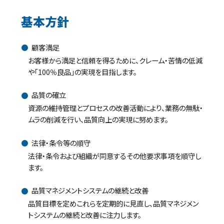
基本方針
顧客満足
お客様から満足と信頼を得るために、クレーム・苦情の低減
や「100％良品」の実現を目指します。
品質の確立
資源の維持管理とプロセスの改善活動により、業務の無駄・
ムラの削減を行い、品質向上の実現に努めます。
法律・条令等の順守
法律・条令および組織が同意するその他要求事項を順守し
ます。
品質マネジメントシステムの継続と改善
品質目標を定めこれらを定期的に見直し、品質マネジメン
トシステムの継続と改善に注力します。