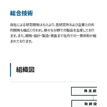
総合技術
自社による研究開発はもとより、各研究所および企業との共
同開発も幅広く行われ、様々な分野での製品を生産しており
ます。また、開発・設計・製造・検査まで社内での一貫体制が組
まれております。
組織図