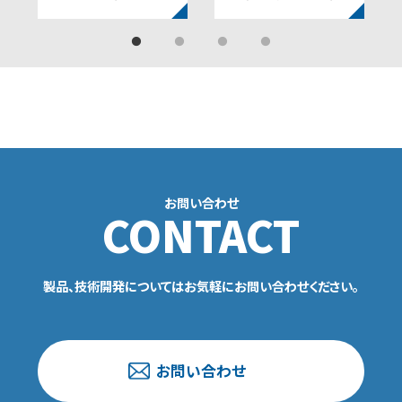
お問い合わせ
CONTACT
製品、技術開発についてはお気軽にお問い合わせください。
お問い合わせ