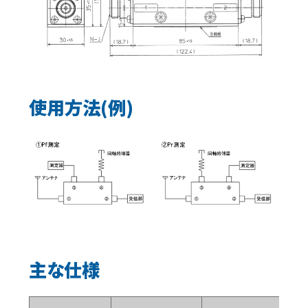
使用方法(例)
主な仕様