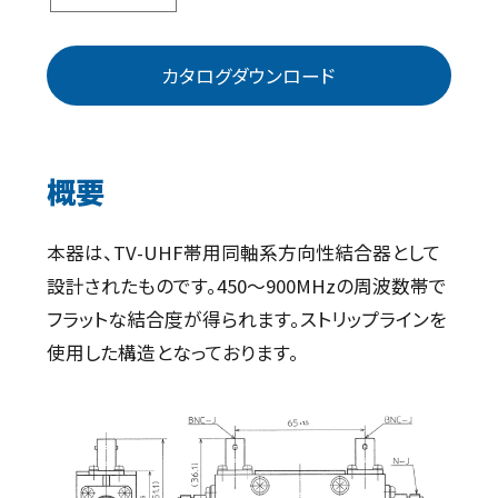
カタログダウンロード
概要
本器は、TV-UHF帯用同軸系方向性結合器として
設計されたものです。450～900MHzの周波数帯で
フラットな結合度が得られます。ストリップラインを
使用した構造となっております。