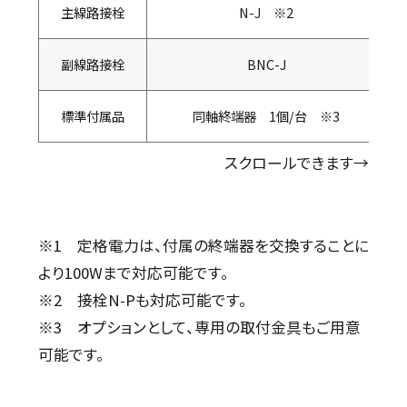
主線路接栓
N-J ※2
副線路接栓
BNC-J
標準付属品
同軸終端器 1個/台 ※3
スクロールできます→
※1 定格電力は、付属の終端器を交換することに
より100Wまで対応可能です。
※2 接栓N-Pも対応可能です。
※3 オプションとして、専用の取付金具もご用意
可能です。