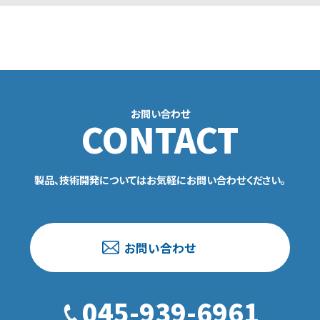
お問い合わせ
CONTACT
製品、技術開発についてはお気軽にお問い合わせください。
お問い合わせ
045-939-6961