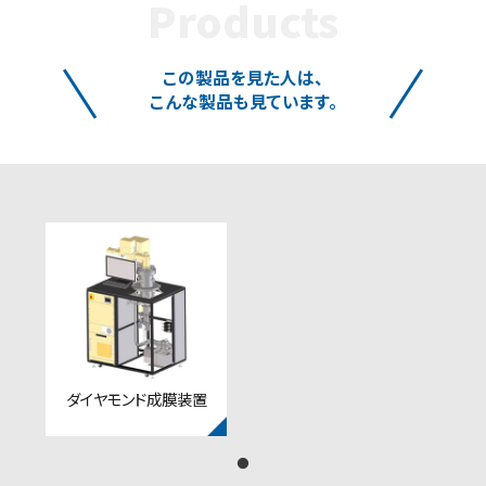
Products
この製品を見た人は、
こんな製品も見ています。
ダイヤモンド成膜装置