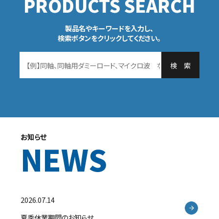
PRODUCTS SEARCH
製品名やキーワードを入力し、
検索ボタンをクリックしてください。
検 索
お知らせ
NEWS
2026.07.14
夏季休業期間のお知らせ