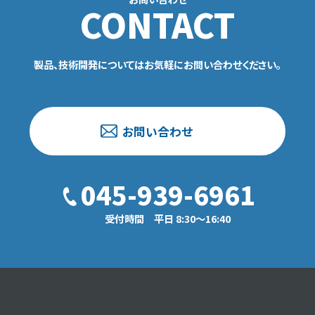
CONTACT
製品、技術開発についてはお気軽にお問い合わせください。
お問い合わせ
045-939-6961
受付時間 平日 8:30〜16:40