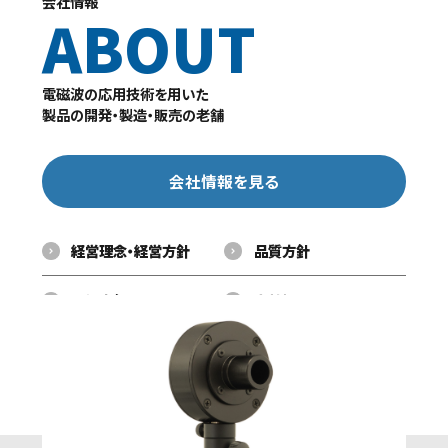
会社情報
ABOUT
電磁波の応用技術を用いた
製品の開発・製造・販売の老舗
会社情報を見る
経営理念・経営方針
品質方針
環境方針
会社概要
事業案内
組織図