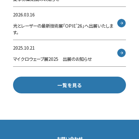
2026.03.16
光とレーザーの最新技術展「OPIE’26」へ出展いたしま
す。
2025.10.21
マイクロウェーブ展2025 出展のお知らせ
一覧を見る
お問い合わせ