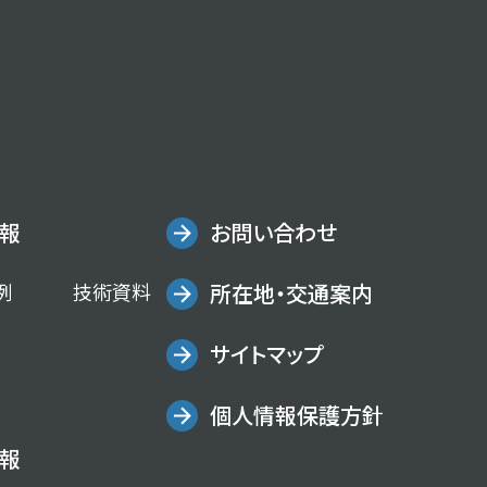
報
お問い合わせ
例
技術資料
所在地・交通案内
サイトマップ
個人情報保護方針
報