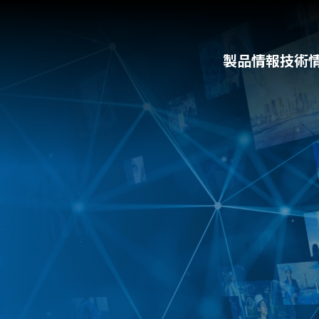
製品情報
技術