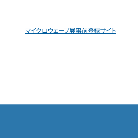
マイクロウェーブ展事前登録サイト