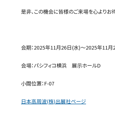
是非、この機会に皆様のご来場を心よりお待
会期：2025年11月26日(水)～2025年11月2
会場：パシフィコ横浜 展示ホールD
小間位置：F-07
日本高周波(株)出展社ページ