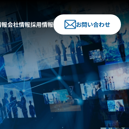
情報
会社情報
採用情報
お問い合わせ