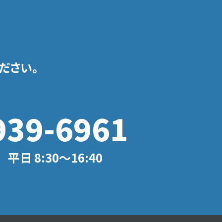
ださい。
939-6961
日 8:30〜16:40