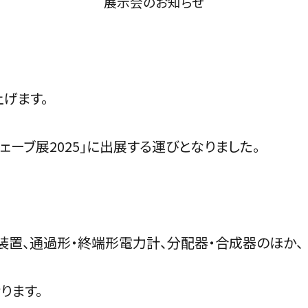
展示会のお知らせ
げます。
ロウェーブ展2025」に出展する運びとなりました。
装置、通過形・終端形電力計、分配器・合成器のほか、
ります。