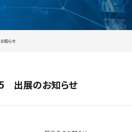
のお知らせ
25 出展のお知らせ