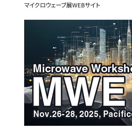
マイクロウェーブ展WEBサイト