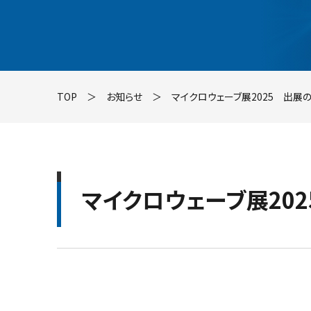
TOP
＞
お知らせ
＞
マイクロウェーブ展2025 出展
マイクロウェーブ展20