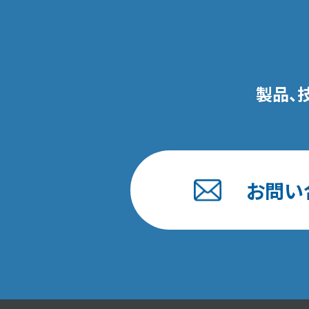
製品、
お問い