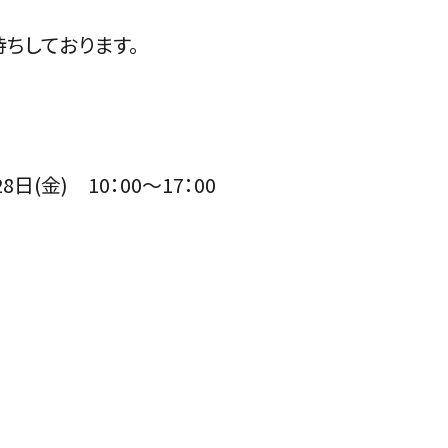
ちしております。
8日(金) 10：00～17：00