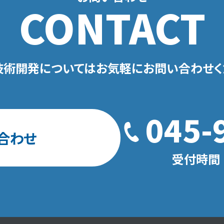
CONTACT
技術開発についてはお気軽にお問い合わせく
045-
合わせ
受付時間 平