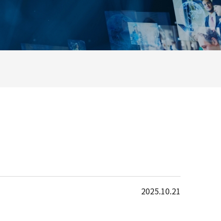
2025.10.21