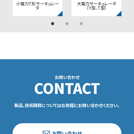
小電力T形サーキュレー
大電力サーキュレータ
タ
（Ｙ型、T型）
お問い合わせ
CONTACT
製品、技術開発についてはお気軽にお問い合わせください。
お問い合わせ