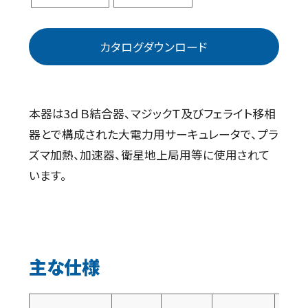
カタログダウンロード
本器は3ｄＢ結合器、マジックＴ及びフェライト移相
器とで構成された大電力用サーキュレータで、プラ
ズマ加熱、加速器、衛星地上局用等に使用されて
います。
主な仕様