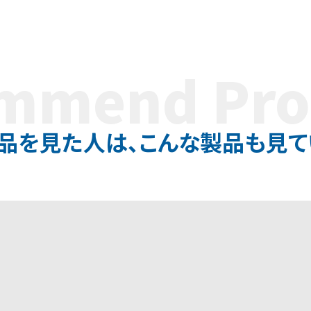
ommend
Pro
品を見た人は、
こんな製品も見て