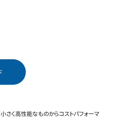
ド
小さく高性能なものからコストパフォーマ