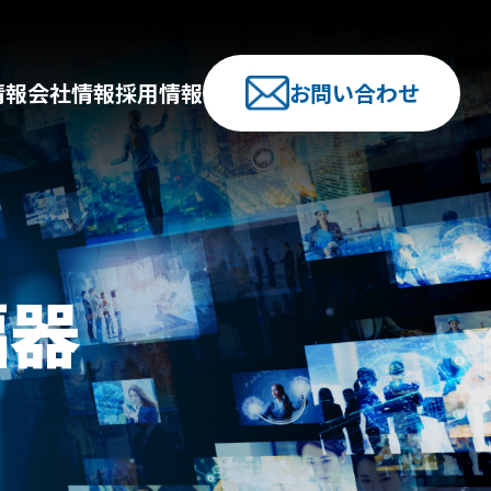
情報
会社情報
採用情報
お問い合わせ
幅器