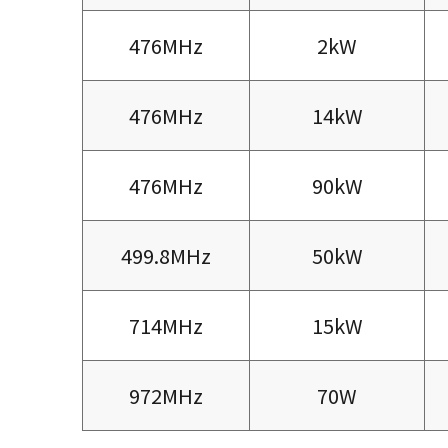
476MHz
2kW
476MHz
14kW
476MHz
90kW
499.8MHz
50kW
714MHz
15kW
972MHz
70W