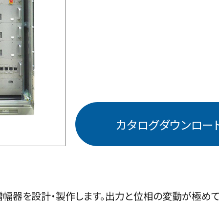
カタログダウンロー
幅器を設計・製作します。出力と位相の変動が極めて