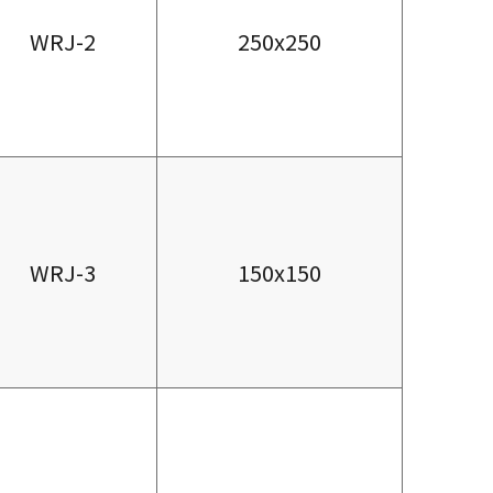
WRJ-2
250x250
WRJ-3
150x150