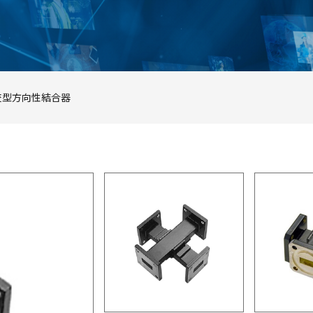
交型方向性結合器