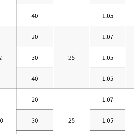
40
1.05
20
1.07
2
30
25
1.05
40
1.05
20
1.07
.0
30
25
1.05