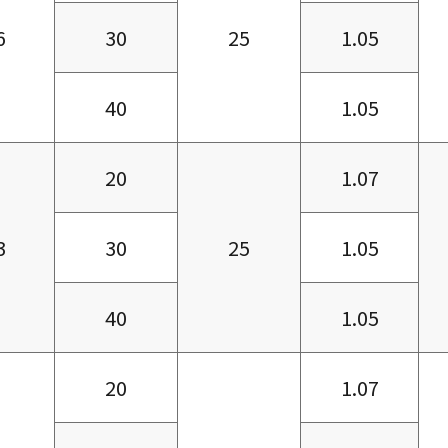
6
30
25
1.05
40
1.05
20
1.07
3
30
25
1.05
40
1.05
20
1.07