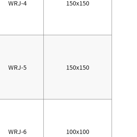
WRJ-4
150x150
WRJ-5
150x150
WRJ-6
100x100