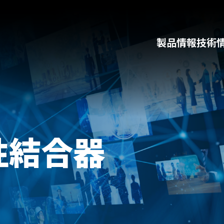
製品情報
技術
性結合器