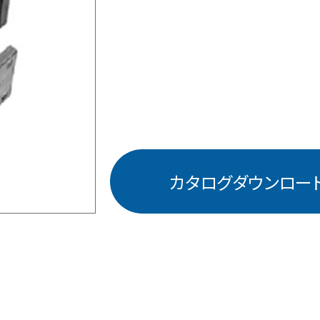
カタログダウンロー