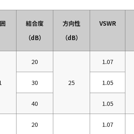
囲
結合度
方向性
VSWR
（dB）
（dB）
20
1.07
1
30
25
1.05
40
1.05
20
1.07