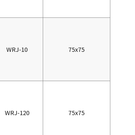
WRJ-10
75x75
WRJ-120
75x75