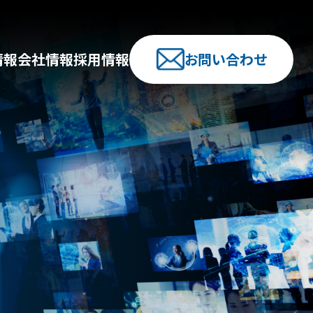
情報
会社情報
採用情報
お問い合わせ