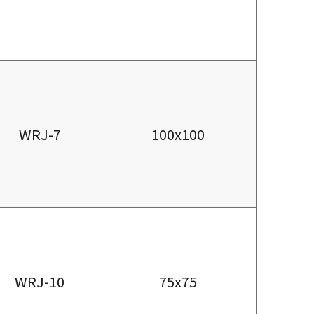
WRJ-7
100x100
WRJ-10
75x75