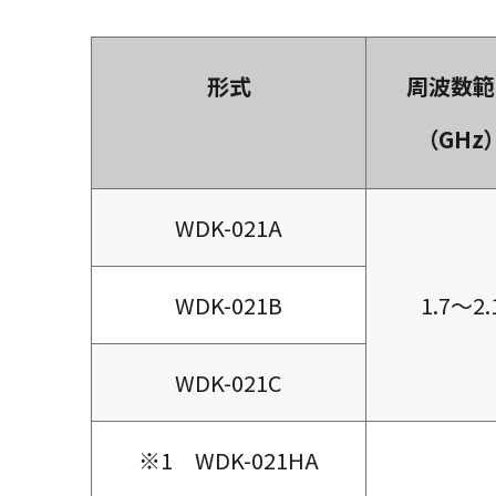
形式
周波数範
（GHz）
WDK-021A
WDK-021B
1.7～2.
WDK-021C
※1 WDK-021HA