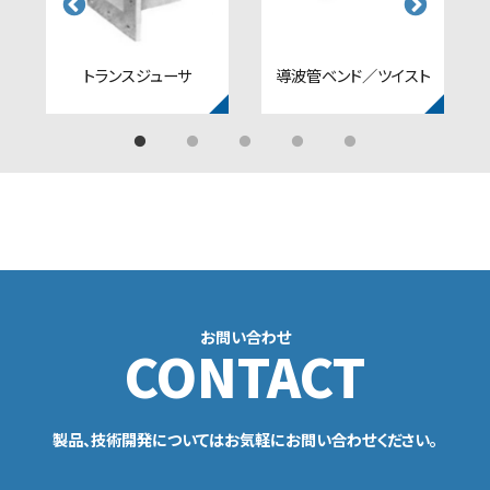
トランスジューサ
導波管ベンド／ツイスト
お問い合わせ
CONTACT
製品、技術開発についてはお気軽にお問い合わせください。