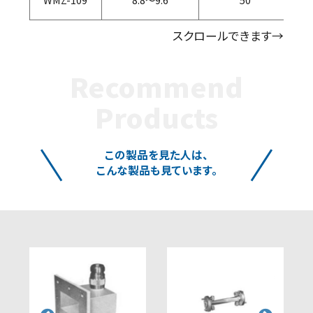
スクロールできます→
Recommend
Products
この製品を見た人は、
こんな製品も見ています。