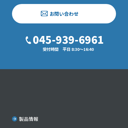
お問い合わせ
045-939-6961
受付時間 平日 8:30〜16:40
製品情報