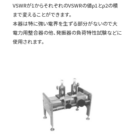
VSWRが1からそれぞれのVSWRの値ρ1とρ2の積
まで変えることができます。
本器は特に強い電界を生ずる部分がないので大
電力用整合器の他、発振器の負荷特性試験などに
使用されます。