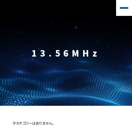
13.56MHz
子カテゴリーはありません。