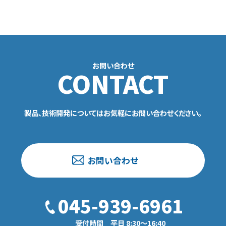
お問い合わせ
CONTACT
製品、技術開発についてはお気軽にお問い合わせください。
お問い合わせ
045-939-6961
受付時間 平日 8:30〜16:40