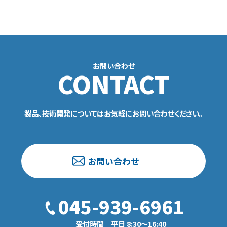
お問い合わせ
CONTACT
製品、技術開発についてはお気軽にお問い合わせください。
お問い合わせ
045-939-6961
受付時間 平日 8:30〜16:40