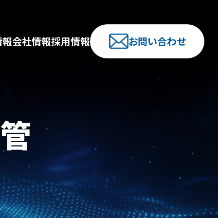
情報
会社情報
採用情報
お問い合わせ
管