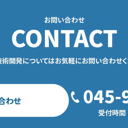
お問い合わせ
CONTACT
技術開発についてはお気軽にお問い合わせく
045-
合わせ
受付時間 平