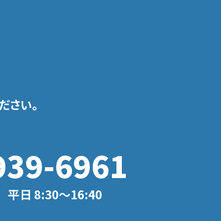
ださい。
939-6961
日 8:30〜16:40