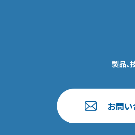
製品、
お問い