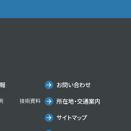
報
お問い合わせ
例
技術資料
所在地・交通案内
サイトマップ