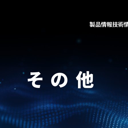
製品情報
技術
その他