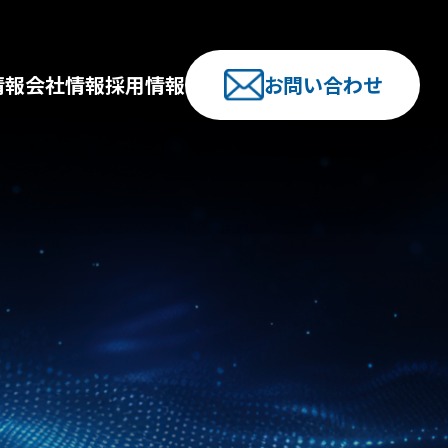
情報
会社情報
採用情報
お問い合わせ