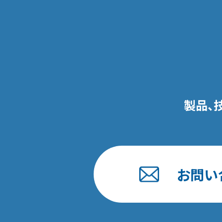
製品、
お問い