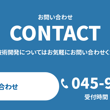
お問い合わせ
CONTACT
技術開発についてはお気軽にお問い合わせく
045-
合わせ
受付時間 平