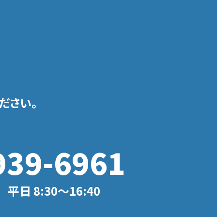
ださい。
939-6961
日 8:30〜16:40