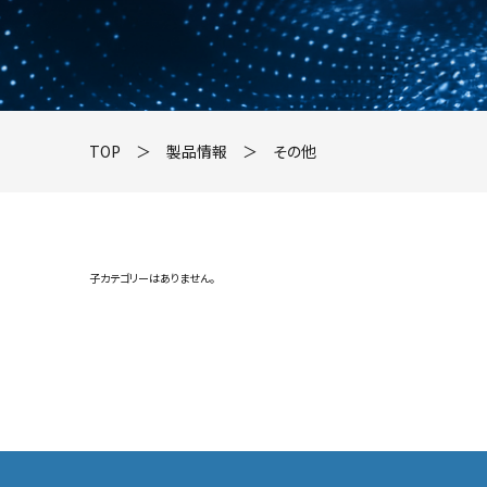
TOP
＞
製品情報
＞
その他
子カテゴリーはありません。