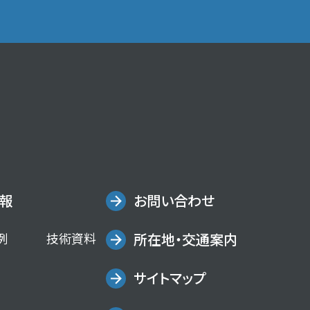
報
お問い合わせ
例
技術資料
所在地・交通案内
サイトマップ